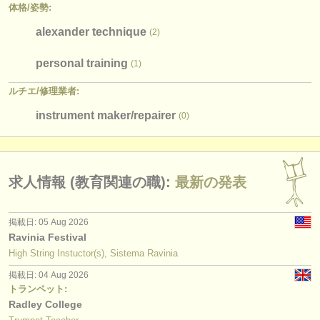
体格/
姿勢:
alexander technique
(2)
personal training
(1)
ルチエ/
修理業者:
instrument maker/
repairer
(0)
求人情報 (教育関連の職):
最新の発表
掲載日: 05 Aug 2026
Ravinia Festival
High String Instuctor(s), Sistema Ravinia
掲載日: 04 Aug 2026
トランペット:
Radley College