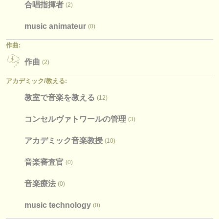
合唱指揮者
(2)
music animateur
(0)
作曲:
作曲
(2)
アカデミック/
教える:
教室で音楽を教える
(12)
コンセルヴァトワールの管理
(3)
アカデミック音楽教授
(10)
音楽審査官
(0)
音楽療法
(0)
music technology
(0)