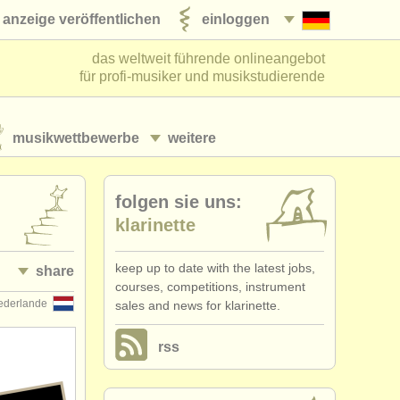
anzeige veröffentlichen
einloggen
das weltweit führende onlineangebot
für profi-musiker und musikstudierende
musikwettbewerbe
weitere
folgen sie uns:
klarinette
keep up to date with the latest jobs,
share
courses, competitions, instrument
ederlande
sales and news for klarinette.
rss