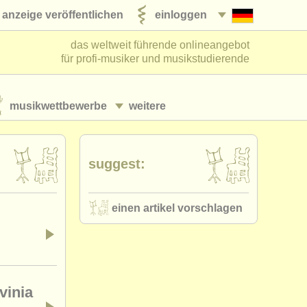
anzeige veröffentlichen
einloggen
das weltweit führende onlineangebot
für profi-musiker und musikstudierende
musikwettbewerbe
weitere
suggest:
einen artikel vorschlagen
vinia