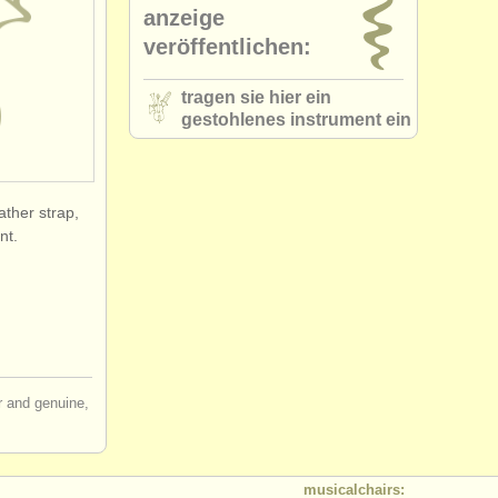
anzeige
veröffentlichen:
tragen sie hier ein
gestohlenes instrument ein
ather strap,
nt.
ir and genuine,
musicalchairs: