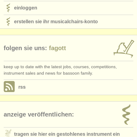
einloggen
erstellen sie ihr musicalchairs-konto
folgen sie uns:
fagott
keep up to date with the latest jobs, courses, competitions,
instrument sales and news for bassoon family.
rss
anzeige veröffentlichen:
tragen sie hier ein gestohlenes instrument ein