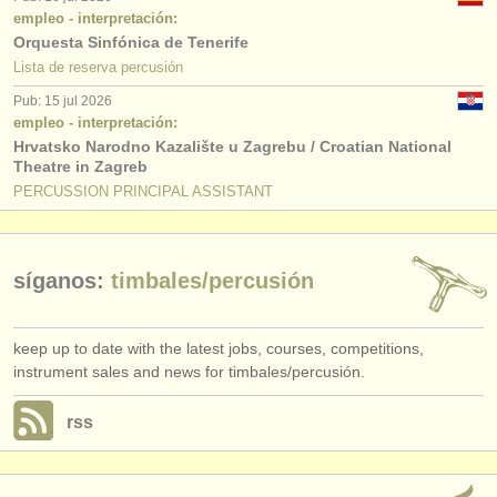
empleo - interpretación:
Orquesta Sinfónica de Tenerife
Lista de reserva percusión
Pub: 15 jul 2026
empleo - interpretación:
Hrvatsko Narodno Kazalište u Zagrebu / Croatian National
Theatre in Zagreb
PERCUSSION PRINCIPAL ASSISTANT
síganos:
timbales/
percusión
keep up to date with the latest jobs, courses, competitions,
instrument sales and news for timbales/percusión.
rss