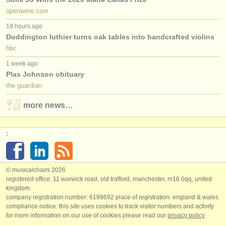
operawire.com
19 hours ago
Doddington luthier turns oak tables into handcrafted violins
bbc
1 week ago
Plas Johnson obituary
the guardian
more news…
:
© musicalchairs 2026
registered office: 11 warwick road, old trafford, manchester, m16 0qq, united
kingdom.
company registration number: ​6199692 place of registration: england & wales
compliance notice: ​this site uses cookies to track visitor numbers and activity
for more information on our use of cookies please read our
privacy policy