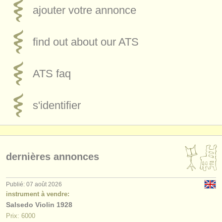
ajouter votre annonce
find out about our
ATS
ATS
faq
s'identifier
dernières annonces
Publié: 07 août 2026
instrument à vendre:
Salsedo Violin 1928
Prix: 6000