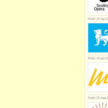
Pubb: 15 lug 2
Pubb: 16 giu 2
Pubb: 25 mag 