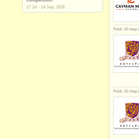
Competition
27 Jul - 14 Sep, 2026
Pubb: 20 mag 
Pubb: 20 mag 