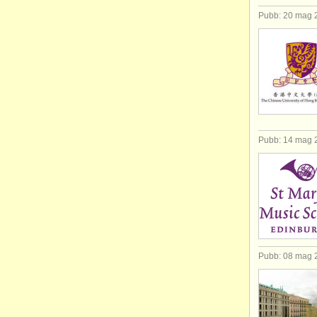
Pubb: 20 mag 
Pubb: 14 mag 
Pubb: 08 mag 