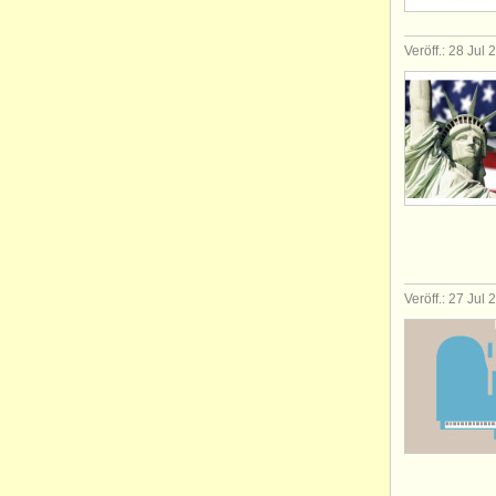
Veröff.: 28 Jul
Veröff.: 27 Jul