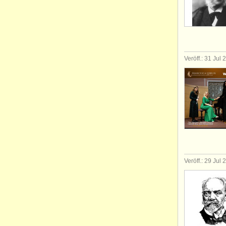
Veröff.: 31 Jul
Veröff.: 29 Jul