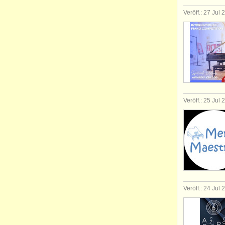
Veröff.: 27 Jul
Veröff.: 25 Jul
Veröff.: 24 Jul