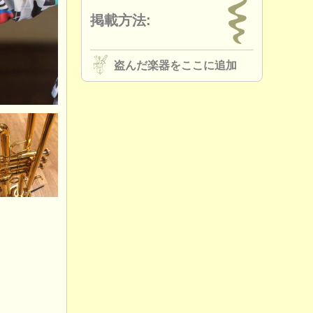
掲載方法:
盗んだ楽器をここに追加