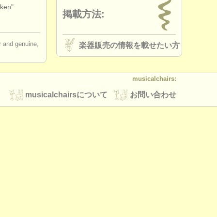
uken"
掲載方法:
ir and genuine,
楽器販売の情報を載せたい方
musicalchairs:
musicalchairsについて
お問い合わせ